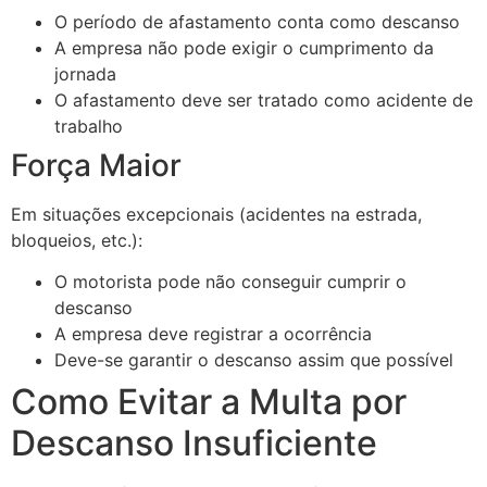
O período de afastamento conta como descanso
A empresa não pode exigir o cumprimento da
jornada
O afastamento deve ser tratado como acidente de
trabalho
Força Maior
Em situações excepcionais (acidentes na estrada,
bloqueios, etc.):
O motorista pode não conseguir cumprir o
descanso
A empresa deve registrar a ocorrência
Deve-se garantir o descanso assim que possível
Como Evitar a Multa por
Descanso Insuficiente