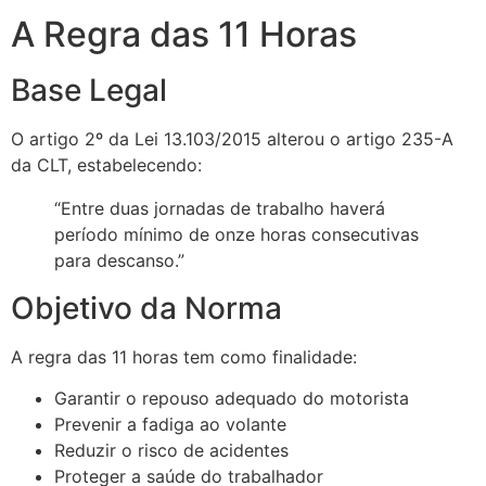
A Regra das 11 Horas
Base Legal
O artigo 2º da Lei 13.103/2015 alterou o artigo 235-A
da CLT, estabelecendo:
“Entre duas jornadas de trabalho haverá
período mínimo de onze horas consecutivas
para descanso.”
Objetivo da Norma
A regra das 11 horas tem como finalidade:
Garantir o repouso adequado do motorista
Prevenir a fadiga ao volante
Reduzir o risco de acidentes
Proteger a saúde do trabalhador