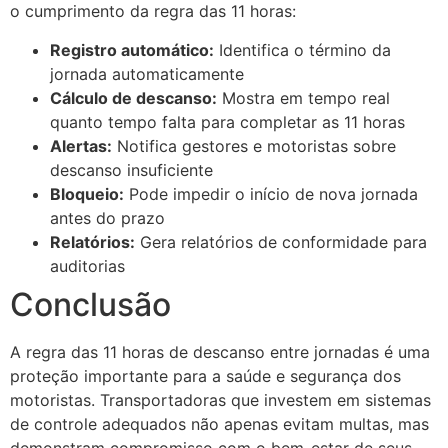
o cumprimento da regra das 11 horas:
Registro automático:
Identifica o término da
jornada automaticamente
Cálculo de descanso:
Mostra em tempo real
quanto tempo falta para completar as 11 horas
Alertas:
Notifica gestores e motoristas sobre
descanso insuficiente
Bloqueio:
Pode impedir o início de nova jornada
antes do prazo
Relatórios:
Gera relatórios de conformidade para
auditorias
Conclusão
A regra das 11 horas de descanso entre jornadas é uma
proteção importante para a saúde e segurança dos
motoristas. Transportadoras que investem em sistemas
de controle adequados não apenas evitam multas, mas
demonstram compromisso com o bem-estar de seus