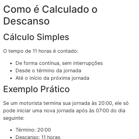
Como é Calculado o
Descanso
Cálculo Simples
O tempo de 11 horas é contado:
De forma contínua, sem interrupções
Desde o término da jornada
Até o início da próxima jornada
Exemplo Prático
Se um motorista termina sua jornada às 20:00, ele só
pode iniciar uma nova jornada após às 07:00 do dia
seguinte:
Término: 20:00
Descanso: 11 horas