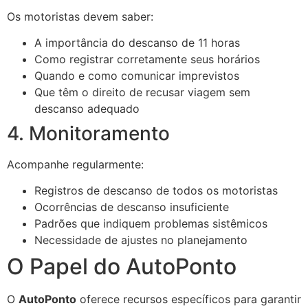
Os motoristas devem saber:
A importância do descanso de 11 horas
Como registrar corretamente seus horários
Quando e como comunicar imprevistos
Que têm o direito de recusar viagem sem
descanso adequado
4. Monitoramento
Acompanhe regularmente:
Registros de descanso de todos os motoristas
Ocorrências de descanso insuficiente
Padrões que indiquem problemas sistêmicos
Necessidade de ajustes no planejamento
O Papel do AutoPonto
O
AutoPonto
oferece recursos específicos para garantir