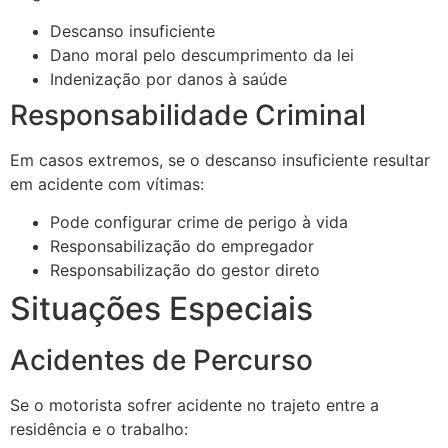
Descanso insuficiente
Dano moral pelo descumprimento da lei
Indenização por danos à saúde
Responsabilidade Criminal
Em casos extremos, se o descanso insuficiente resultar
em acidente com vítimas:
Pode configurar crime de perigo à vida
Responsabilização do empregador
Responsabilização do gestor direto
Situações Especiais
Acidentes de Percurso
Se o motorista sofrer acidente no trajeto entre a
residência e o trabalho: