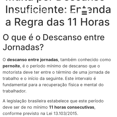
Insuficiente: Entenda
Login
a Regra das 11 Horas
O que é o Descanso entre
Jornadas?
O
descanso entre jornadas
, também conhecido como
pernoite
, é o período mínimo de descanso que o
motorista deve ter entre o término de uma jornada de
trabalho e o início da seguinte. Este intervalo é
fundamental para a recuperação física e mental do
trabalhador.
A legislação brasileira estabelece que este período
deve ser de no mínimo
11 horas consecutivas
,
conforme previsto na Lei 13.103/2015.