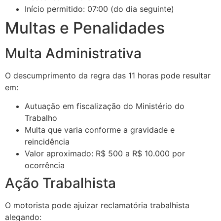
Início permitido: 07:00 (do dia seguinte)
Multas e Penalidades
Multa Administrativa
O descumprimento da regra das 11 horas pode resultar
em:
Autuação em fiscalização do Ministério do
Trabalho
Multa que varia conforme a gravidade e
reincidência
Valor aproximado: R$ 500 a R$ 10.000 por
ocorrência
Ação Trabalhista
O motorista pode ajuizar reclamatória trabalhista
alegando: