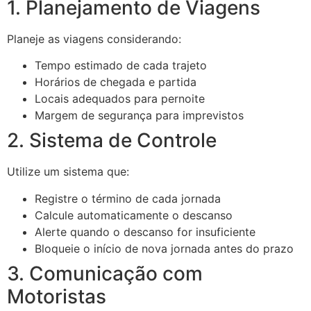
1. Planejamento de Viagens
Planeje as viagens considerando:
Tempo estimado de cada trajeto
Horários de chegada e partida
Locais adequados para pernoite
Margem de segurança para imprevistos
2. Sistema de Controle
Utilize um sistema que:
Registre o término de cada jornada
Calcule automaticamente o descanso
Alerte quando o descanso for insuficiente
Bloqueie o início de nova jornada antes do prazo
3. Comunicação com
Motoristas