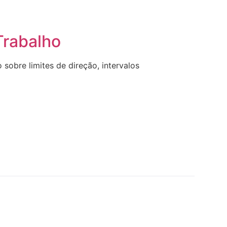
Trabalho
 sobre limites de direção, intervalos