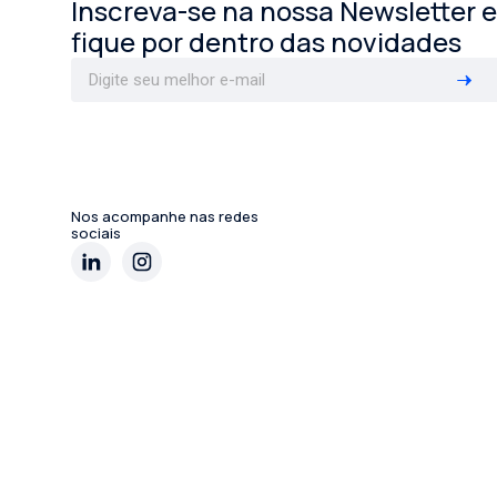
Inscreva-se na nossa Newsletter e
fique por dentro das novidades
Nos acompanhe nas redes
sociais