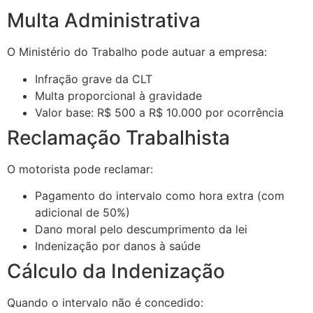
Multa Administrativa
O Ministério do Trabalho pode autuar a empresa:
Infração grave da CLT
Multa proporcional à gravidade
Valor base: R$ 500 a R$ 10.000 por ocorrência
Reclamação Trabalhista
O motorista pode reclamar:
Pagamento do intervalo como hora extra (com
adicional de 50%)
Dano moral pelo descumprimento da lei
Indenização por danos à saúde
Cálculo da Indenização
Quando o intervalo não é concedido: