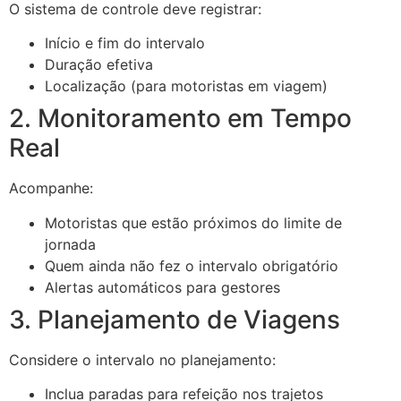
O sistema de controle deve registrar:
Início e fim do intervalo
Duração efetiva
Localização (para motoristas em viagem)
2. Monitoramento em Tempo
Real
Acompanhe:
Motoristas que estão próximos do limite de
jornada
Quem ainda não fez o intervalo obrigatório
Alertas automáticos para gestores
3. Planejamento de Viagens
Considere o intervalo no planejamento:
Inclua paradas para refeição nos trajetos