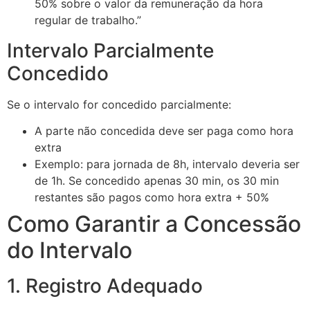
50% sobre o valor da remuneração da hora
regular de trabalho.”
Intervalo Parcialmente
Concedido
Se o intervalo for concedido parcialmente:
A parte não concedida deve ser paga como hora
extra
Exemplo: para jornada de 8h, intervalo deveria ser
de 1h. Se concedido apenas 30 min, os 30 min
restantes são pagos como hora extra + 50%
Como Garantir a Concessão
do Intervalo
1. Registro Adequado