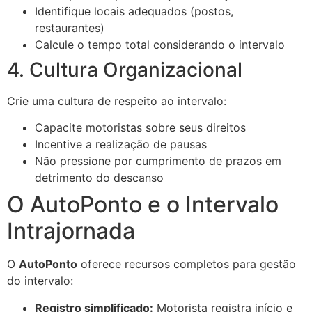
Identifique locais adequados (postos,
restaurantes)
Calcule o tempo total considerando o intervalo
4. Cultura Organizacional
Crie uma cultura de respeito ao intervalo:
Capacite motoristas sobre seus direitos
Incentive a realização de pausas
Não pressione por cumprimento de prazos em
detrimento do descanso
O AutoPonto e o Intervalo
Intrajornada
O
AutoPonto
oferece recursos completos para gestão
do intervalo:
Registro simplificado:
Motorista registra início e