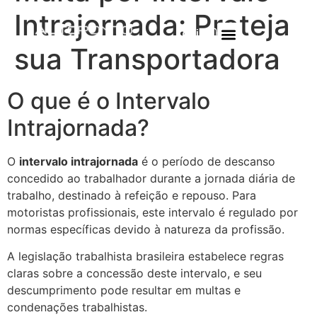
Intrajornada: Proteja
Login
sua Transportadora
O que é o Intervalo
Intrajornada?
O
intervalo intrajornada
é o período de descanso
concedido ao trabalhador durante a jornada diária de
trabalho, destinado à refeição e repouso. Para
motoristas profissionais, este intervalo é regulado por
normas específicas devido à natureza da profissão.
A legislação trabalhista brasileira estabelece regras
claras sobre a concessão deste intervalo, e seu
descumprimento pode resultar em multas e
condenações trabalhistas.