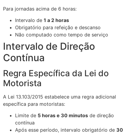
Para jornadas acima de 6 horas:
Intervalo de
1 a 2 horas
Obrigatório para refeição e descanso
Não computado como tempo de serviço
Intervalo de Direção
Contínua
Regra Específica da Lei do
Motorista
A Lei 13.103/2015 estabelece uma regra adicional
específica para motoristas:
Limite de
5 horas e 30 minutos
de direção
contínua
Após esse período, intervalo obrigatório de
30