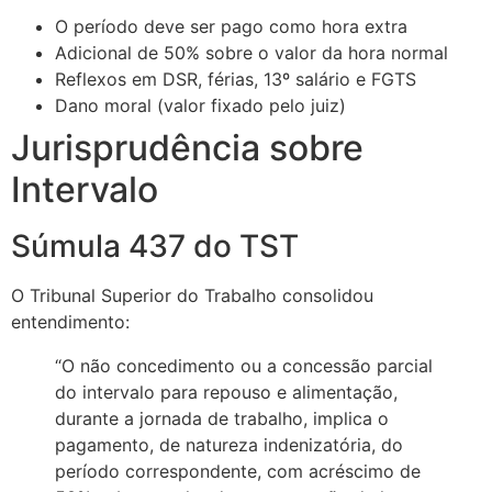
O período deve ser pago como hora extra
Adicional de 50% sobre o valor da hora normal
Reflexos em DSR, férias, 13º salário e FGTS
Dano moral (valor fixado pelo juiz)
Jurisprudência sobre
Intervalo
Súmula 437 do TST
O Tribunal Superior do Trabalho consolidou
entendimento:
“O não concedimento ou a concessão parcial
do intervalo para repouso e alimentação,
durante a jornada de trabalho, implica o
pagamento, de natureza indenizatória, do
período correspondente, com acréscimo de