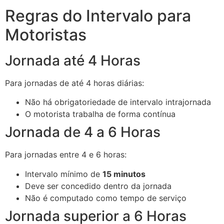
Regras do Intervalo para
Motoristas
Jornada até 4 Horas
Para jornadas de até 4 horas diárias:
Não há obrigatoriedade de intervalo intrajornada
O motorista trabalha de forma contínua
Jornada de 4 a 6 Horas
Para jornadas entre 4 e 6 horas:
Intervalo mínimo de
15 minutos
Deve ser concedido dentro da jornada
Não é computado como tempo de serviço
Jornada superior a 6 Horas