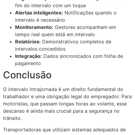
fim do intervalo com um toque
Alertas inteligentes:
Notificações quando o
intervalo é necessário
Monitoramento:
Gestores acompanham em
tempo real quem está em intervalo
Relatórios:
Demonstrativos completos de
intervalos concedidos
Integração:
Dados sincronizados com folha de
pagamento
Conclusão
O intervalo intrajornada é um direito fundamental do
trabalhador e uma obrigação legal do empregador. Para
motoristas, que passam longas horas ao volante, esse
descanso é ainda mais crucial para a segurança no
trânsito.
Transportadoras que utilizam sistemas adequados de